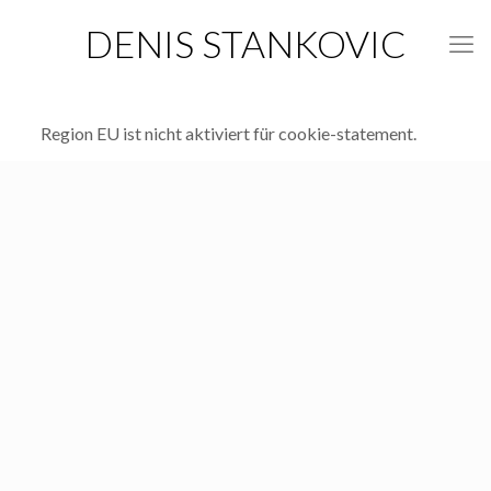
DENIS STANKOVIC
Region EU ist nicht aktiviert für cookie-statement.